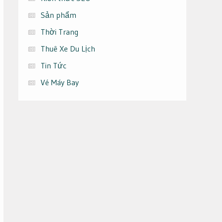
Sản phẩm
Thời Trang
Thuê Xe Du Lịch
Tin Tức
Vé Máy Bay