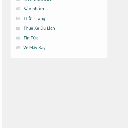
Sản phẩm
Thời Trang
Thuê Xe Du Lịch
Tin Tức
Vé Máy Bay