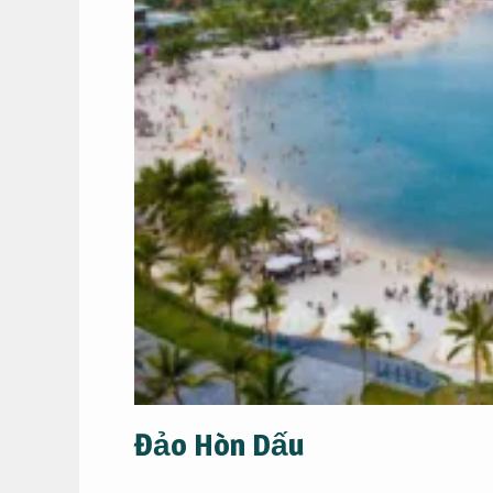
Đảo Hòn Dấu