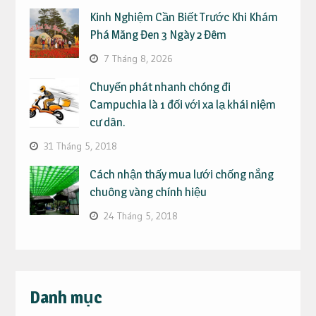
Kinh Nghiệm Cần Biết Trước Khi Khám
Phá Măng Đen 3 Ngày 2 Đêm
7 Tháng 8, 2026
Chuyển phát nhanh chóng đi
Campuchia là 1 đối với xa lạ khái niệm
cư dân.
31 Tháng 5, 2018
Cách nhận thấy mua lưới chống nắng
chuông vàng chính hiệu
24 Tháng 5, 2018
Danh mục