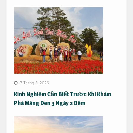
7 Tháng 8, 2026
Kinh Nghiệm Cần Biết Trước Khi Khám
Phá Măng Đen 3 Ngày 2 Đêm