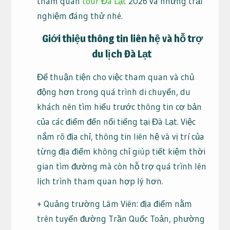
tham quan
tour Đà Lạt
2026 và những trải
nghiệm đáng thử nhé.
Giới thiệu thông tin liên hệ và hỗ trợ
du lịch Đà Lạt
Để thuận tiện cho việc tham quan và chủ
động hơn trong quá trình di chuyển, du
khách nên tìm hiểu trước thông tin cơ bản
của các điểm đến nổi tiếng tại Đà Lạt. Việc
nắm rõ địa chỉ, thông tin liên hệ và vị trí của
từng địa điểm không chỉ giúp tiết kiệm thời
gian tìm đường mà còn hỗ trợ quá trình lên
lịch trình tham quan hợp lý hơn.
+ Quảng trường Lâm Viên: địa điểm nằm
trên tuyến đường Trần Quốc Toản, phường