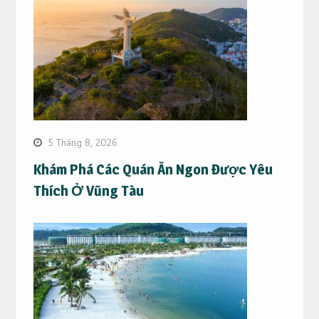
5 Tháng 8, 2026
Khám Phá Các Quán Ăn Ngon Được Yêu
Thích Ở Vũng Tàu