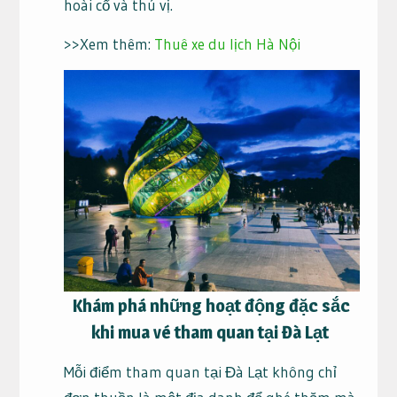
hoài cổ và thú vị.
>>Xem thêm:
Thuê xe du lịch Hà Nội
Khám phá những hoạt động đặc sắc
khi mua vé tham quan tại Đà Lạt
Mỗi điểm tham quan tại Đà Lạt không chỉ