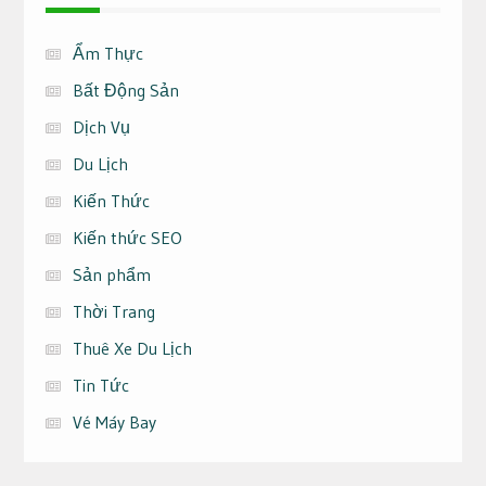
Ẩm Thực
Bất Động Sản
Dịch Vụ
Du Lịch
Kiến Thức
Kiến thức SEO
Sản phẩm
Thời Trang
Thuê Xe Du Lịch
Tin Tức
Vé Máy Bay