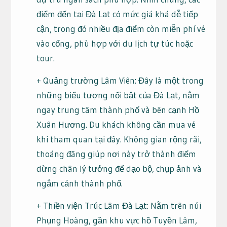
điểm đến tại Đà Lạt có mức giá khá dễ tiếp
cận, trong đó nhiều địa điểm còn miễn phí vé
vào cổng, phù hợp với du lịch tự túc hoặc
tour.
+ Quảng trường Lâm Viên: Đây là một trong
những biểu tượng nổi bật của Đà Lạt, nằm
ngay trung tâm thành phố và bên cạnh Hồ
Xuân Hương. Du khách không cần mua vé
khi tham quan tại đây. Không gian rộng rãi,
thoáng đãng giúp nơi này trở thành điểm
dừng chân lý tưởng để dạo bộ, chụp ảnh và
ngắm cảnh thành phố.
+ Thiền viện Trúc Lâm Đà Lạt: Nằm trên núi
Phụng Hoàng, gần khu vực hồ Tuyền Lâm,