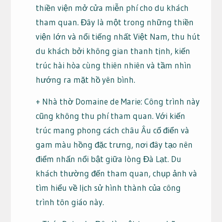
thiền viện mở cửa miễn phí cho du khách
tham quan. Đây là một trong những thiền
viện lớn và nổi tiếng nhất Việt Nam, thu hút
du khách bởi không gian thanh tịnh, kiến
trúc hài hòa cùng thiên nhiên và tầm nhìn
hướng ra mặt hồ yên bình.
+ Nhà thờ Domaine de Marie: Công trình này
cũng không thu phí tham quan. Với kiến
trúc mang phong cách châu Âu cổ điển và
gam màu hồng đặc trưng, nơi đây tạo nên
điểm nhấn nổi bật giữa lòng Đà Lạt. Du
khách thường đến tham quan, chụp ảnh và
tìm hiểu về lịch sử hình thành của công
trình tôn giáo này.