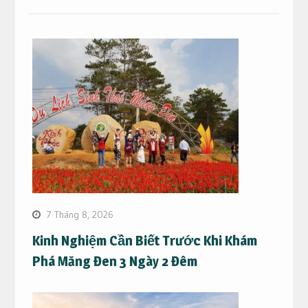
7 Tháng 8, 2026
Kinh Nghiệm Cần Biết Trước Khi Khám
Phá Măng Đen 3 Ngày 2 Đêm