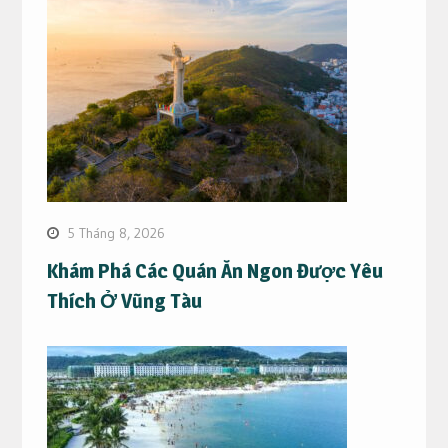
5 Tháng 8, 2026
Khám Phá Các Quán Ăn Ngon Được Yêu
Thích Ở Vũng Tàu