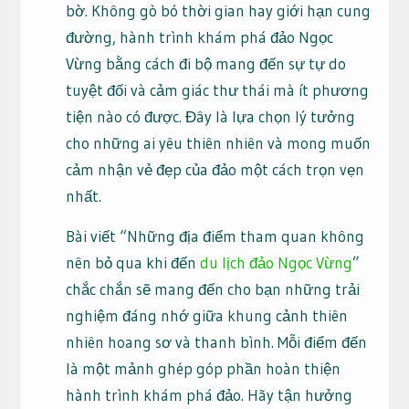
bờ. Không gò bó thời gian hay giới hạn cung
đường, hành trình khám phá đảo Ngọc
Vừng bằng cách đi bộ mang đến sự tự do
tuyệt đối và cảm giác thư thái mà ít phương
tiện nào có được. Đây là lựa chọn lý tưởng
cho những ai yêu thiên nhiên và mong muốn
cảm nhận vẻ đẹp của đảo một cách trọn vẹn
nhất.
Bài viết “Những địa điểm tham quan không
nên bỏ qua khi đến
du lịch đảo Ngọc Vừng
”
chắc chắn sẽ mang đến cho bạn những trải
nghiệm đáng nhớ giữa khung cảnh thiên
nhiên hoang sơ và thanh bình. Mỗi điểm đến
là một mảnh ghép góp phần hoàn thiện
hành trình khám phá đảo. Hãy tận hưởng