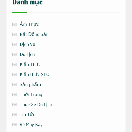
Danh mục
Ẩm Thực
Bất Động Sản
Dịch Vụ
Du Lịch
Kiến Thức
Kiến thức SEO
Sản phẩm
Thời Trang
Thuê Xe Du Lịch
Tin Tức
Vé Máy Bay