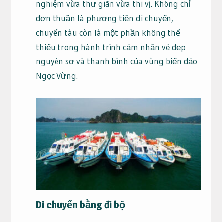
nghiệm vừa thư giãn vừa thi vị. Không chỉ
đơn thuần là phương tiện di chuyển,
chuyến tàu còn là một phần không thể
thiếu trong hành trình cảm nhận vẻ đẹp
nguyên sơ và thanh bình của vùng biển đảo
Ngọc Vừng.
Di chuyển bằng đi bộ