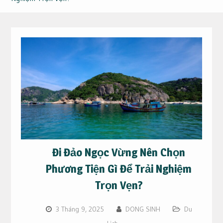
Đi Đảo Ngọc Vừng Nên Chọn
Phương Tiện Gì Để Trải Nghiệm
Trọn Vẹn?
3 Tháng 9, 2025
DONG SINH
Du