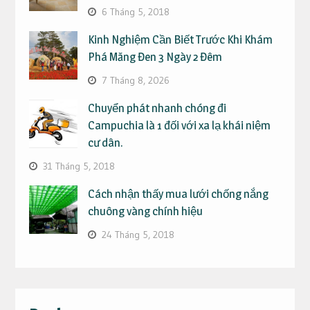
6 Tháng 5, 2018
Kinh Nghiệm Cần Biết Trước Khi Khám
Phá Măng Đen 3 Ngày 2 Đêm
7 Tháng 8, 2026
Chuyển phát nhanh chóng đi
Campuchia là 1 đối với xa lạ khái niệm
cư dân.
31 Tháng 5, 2018
Cách nhận thấy mua lưới chống nắng
chuông vàng chính hiệu
24 Tháng 5, 2018