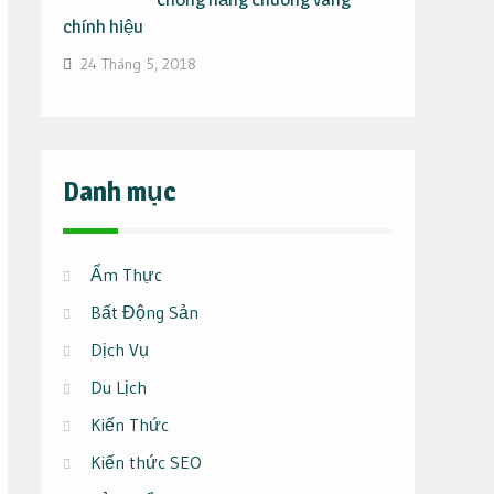
chính hiệu
24 Tháng 5, 2018
Danh mục
Ẩm Thực
Bất Động Sản
Dịch Vụ
Du Lịch
Kiến Thức
Kiến thức SEO