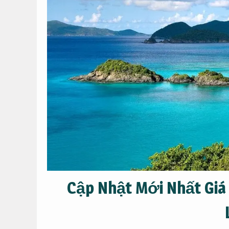
Cập Nhật Mới Nhất Giá 