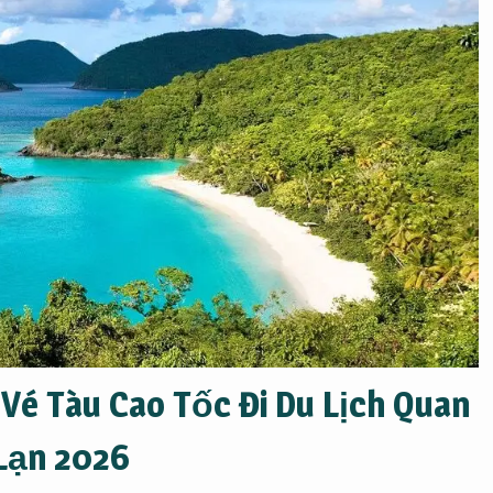
Vé Tàu Cao Tốc Đi Du Lịch Quan
Lạn 2026