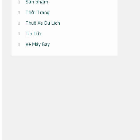
Sản phẩm
Thời Trang
Thuê Xe Du Lịch
Tin Tức
Vé Máy Bay