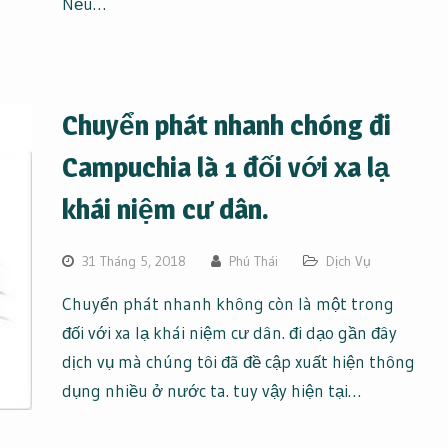
Nếu…
Chuyển phát nhanh chóng đi
Campuchia là 1 đối với xa lạ
khái niệm cư dân.
31 Tháng 5, 2018
Phú Thái
Dịch Vụ
Chuyển phát nhanh không còn là một trong
đối với xa lạ khái niệm cư dân. đi dạo gần đây
dịch vụ mà chúng tôi đã đề cập xuất hiện thông
dụng nhiều ở nước ta. tuy vậy hiện tại…