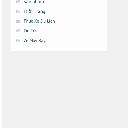
Sản phẩm
Thời Trang
Thuê Xe Du Lịch
Tin Tức
Vé Máy Bay